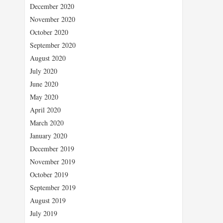
December 2020
November 2020
October 2020
September 2020
August 2020
July 2020
June 2020
May 2020
April 2020
March 2020
January 2020
December 2019
November 2019
October 2019
September 2019
August 2019
July 2019