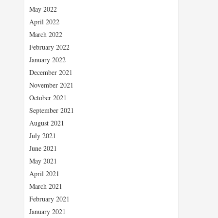
May 2022
April 2022
March 2022
February 2022
January 2022
December 2021
November 2021
October 2021
September 2021
August 2021
July 2021
June 2021
May 2021
April 2021
March 2021
February 2021
January 2021