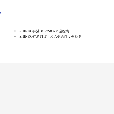
。
5
SHINKO神港BCS2S00-05温控表
SHINKO神港THT-400-A/R温湿度变换器