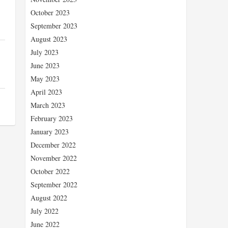
October 2023
September 2023
August 2023
July 2023
June 2023
May 2023
April 2023
March 2023
February 2023
January 2023
December 2022
November 2022
October 2022
September 2022
August 2022
July 2022
June 2022