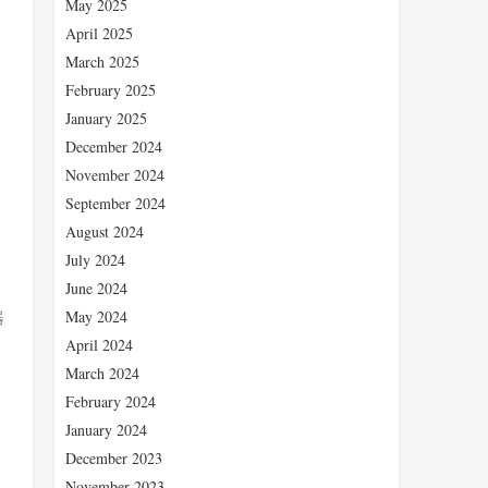
May 2025
April 2025
March 2025
February 2025
January 2025
December 2024
November 2024
September 2024
August 2024
July 2024
June 2024
May 2024
器
April 2024
March 2024
February 2024
January 2024
December 2023
November 2023