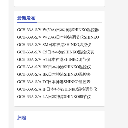
最新发布
GCH-33A-S/V W(50A)日本神港SHINKO温控器
GCH-33A-S/V W(20A)日本神港调节仪SHINKO
GCH-33A-S/V SM日本神港SHINKO温控仪
GCH-33A-S/V C5日本神港SHINKO温控仪表
GCH-33A-S/V A2日本神港SHINKO调节仪
GCH-33A-S/V BK日本神港SHINKO温控仪
GCH-33A-S/A BK日本神港SHINKO温控表
GCH-33A-S/A TC日本神港SHINKO温控表
GCH-33A-S/A IP日本神港SHINKO温控调节仪
GCH-33A-S/A LA日本神港SHINKO调节仪
归档