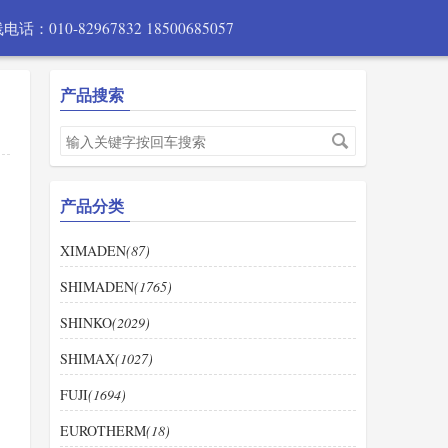
电话：010-82967832 18500685057
产品搜索
产品分类
XIMADEN
(87)
SHIMADEN
(1765)
SHINKO
(2029)
SHIMAX
(1027)
FUJI
(1694)
EUROTHERM
(18)