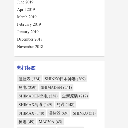
June 2019
April 2019
March 2019
February 2019
January 2019
December 2018
November 2018
热门标签
温控表 (324)
SHINKO日本神港 (269)
岛电 (259)
SHIMADEN (241)
SHIMADEN岛电 (238)
全新原装 (217)
SHIMAX岛通 (149)
岛通 (148)
SHIMAX (148)
温控器 (69)
SHINKO (51)
神港 (49)
MAC50A (45)