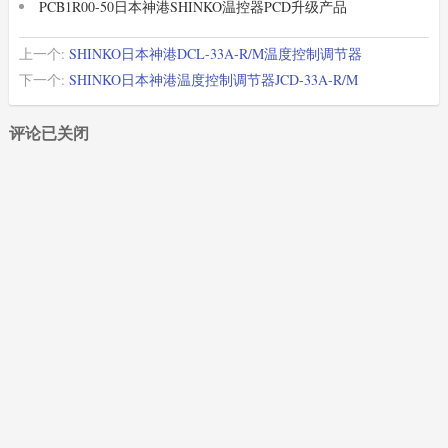
PCB1R00-50日本神港SHINKO温控器PCD升级产品
上一个:
SHINKO日本神港DCL-33A-R/M温度控制调节器
下一个:
SHINKO日本神港温度控制调节器JCD-33A-R/M
评论已关闭
XIMADEN
(87)
SHIMADEN
(1765)
SHINKO
(2029)
SHIMAX
(1027)