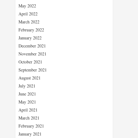
May 2022
April 2022
March 2022
February 2022
January 2022
December 2021
November 2021
October 2021
September 2021
August 2021
July 2021
June 2021
May 2021
April 2021
March 2021
February 2021
January 2021