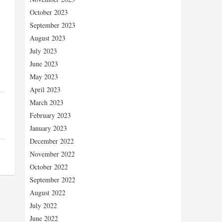
October 2023
September 2023
August 2023
July 2023
June 2023
May 2023
April 2023
March 2023
February 2023
January 2023
December 2022
November 2022
October 2022
September 2022
August 2022
July 2022
June 2022