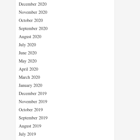
December 2020
November 2020
October 2020
September 2020
August 2020
July 2020
June 2020
May 2020
April 2020
March 2020
January 2020
December 2019
November 2019
October 2019
September 2019
August 2019
July 2019