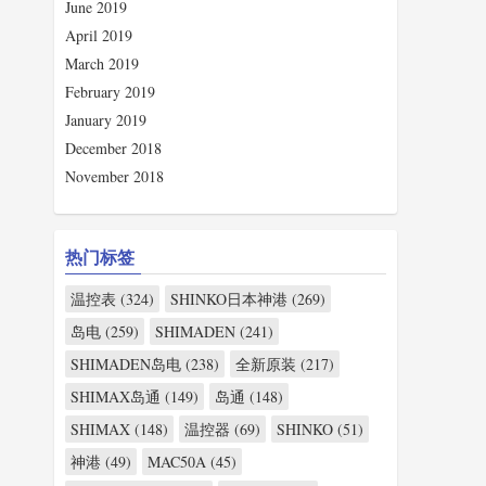
June 2019
April 2019
March 2019
February 2019
January 2019
December 2018
November 2018
热门标签
温控表 (324)
SHINKO日本神港 (269)
岛电 (259)
SHIMADEN (241)
SHIMADEN岛电 (238)
全新原装 (217)
SHIMAX岛通 (149)
岛通 (148)
SHIMAX (148)
温控器 (69)
SHINKO (51)
神港 (49)
MAC50A (45)