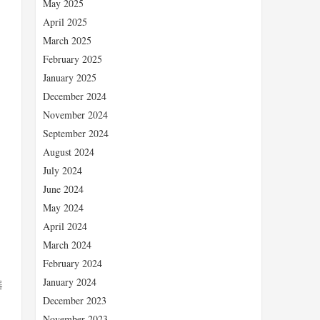
May 2025
April 2025
March 2025
February 2025
January 2025
December 2024
November 2024
September 2024
August 2024
July 2024
June 2024
May 2024
April 2024
March 2024
February 2024
January 2024
器
December 2023
November 2023