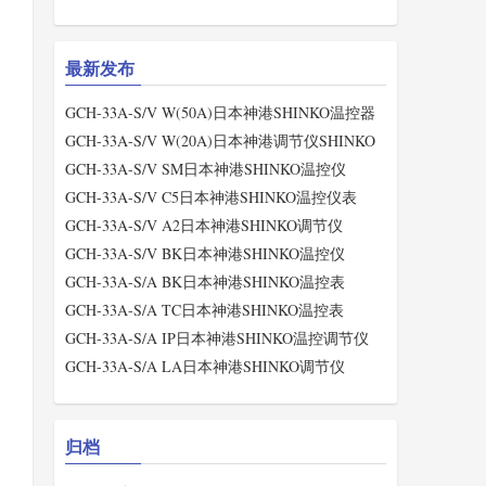
最新发布
GCH-33A-S/V W(50A)日本神港SHINKO温控器
GCH-33A-S/V W(20A)日本神港调节仪SHINKO
GCH-33A-S/V SM日本神港SHINKO温控仪
GCH-33A-S/V C5日本神港SHINKO温控仪表
GCH-33A-S/V A2日本神港SHINKO调节仪
GCH-33A-S/V BK日本神港SHINKO温控仪
GCH-33A-S/A BK日本神港SHINKO温控表
GCH-33A-S/A TC日本神港SHINKO温控表
GCH-33A-S/A IP日本神港SHINKO温控调节仪
GCH-33A-S/A LA日本神港SHINKO调节仪
归档