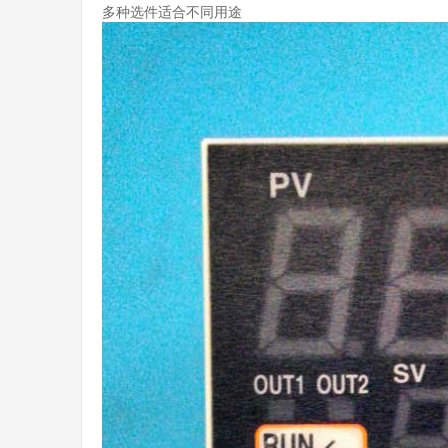
多种选件适合不同用途