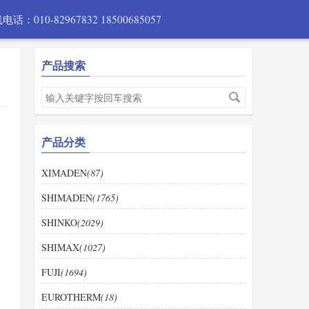
电话：010-82967832 18500685057
产品搜索
产品分类
XIMADEN
(87)
SHIMADEN
(1765)
SHINKO
(2029)
SHIMAX
(1027)
FUJI
(1694)
EUROTHERM
(18)