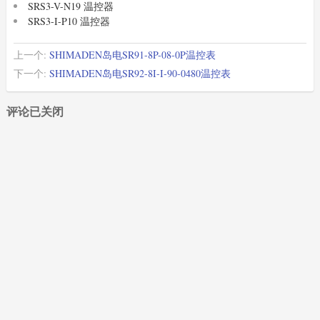
SRS3-V-N19 温控器
SRS3-I-P10 温控器
上一个:
SHIMADEN岛电SR91-8P-08-0P温控表
下一个:
SHIMADEN岛电SR92-8I-I-90-0480温控表
评论已关闭
XIMADEN
(87)
SHIMADEN
(1765)
SHINKO
(2029)