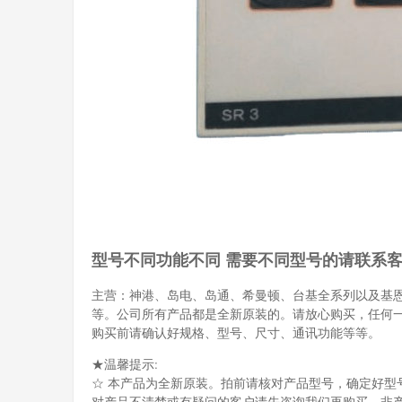
型号不同功能不同 需要不同型号的请联系
主营：神港、岛电、岛通、希曼顿、台基全系列以及基
等。公司所有产品都是全新原装的。请放心购买，任何
购买前请确认好规格、型号、尺寸、通讯功能等等。
★温馨提示:
☆ 本产品为全新原装。拍前请核对产品型号，确定好型
对产品不清楚或有疑问的客户请先咨询我们再购买。非