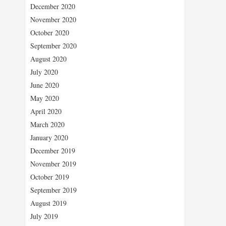
December 2020
November 2020
October 2020
September 2020
August 2020
July 2020
June 2020
May 2020
April 2020
March 2020
January 2020
December 2019
November 2019
October 2019
September 2019
August 2019
July 2019