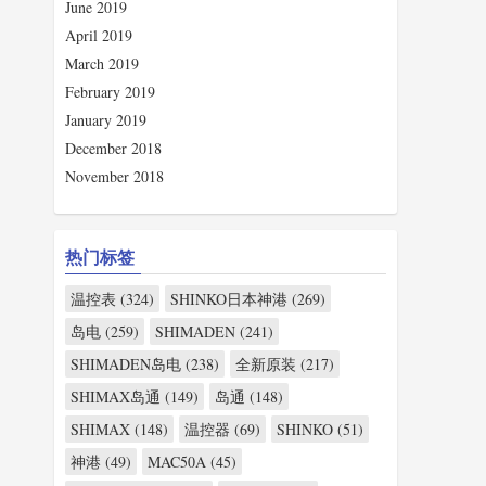
June 2019
April 2019
March 2019
February 2019
January 2019
December 2018
November 2018
热门标签
温控表 (324)
SHINKO日本神港 (269)
岛电 (259)
SHIMADEN (241)
SHIMADEN岛电 (238)
全新原装 (217)
SHIMAX岛通 (149)
岛通 (148)
SHIMAX (148)
温控器 (69)
SHINKO (51)
神港 (49)
MAC50A (45)