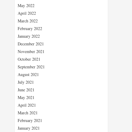
May 2022
April 2022
March 2022
February 2022
January 2022
December 2021
November 2021
October 2021
September 2021
August 2021
July 2021
June 2021
May 2021
April 2021
March 2021
February 2021
January 2021