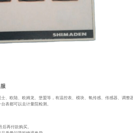
客服
恩士、欧陆、欧姆龙、堡盟等，有温控表、模块、氧传感、传感器、调整
一台表都可以去计量院检测。
号后再付款购买。
产品质量问题拒绝退换货