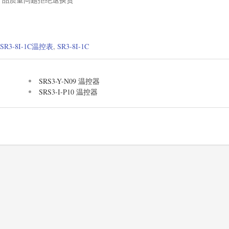
。
SR3-8I-1C温控表
,
SR3-8I-1C
SRS3-Y-N09 温控器
SRS3-I-P10 温控器