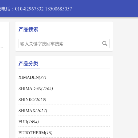
电话：010-82967832 18500685057
产品搜索
产品分类
XIMADEN
(87)
SHIMADEN
(1765)
SHINKO
(2029)
SHIMAX
(1027)
FUJI
(1694)
EUROTHERM
(18)