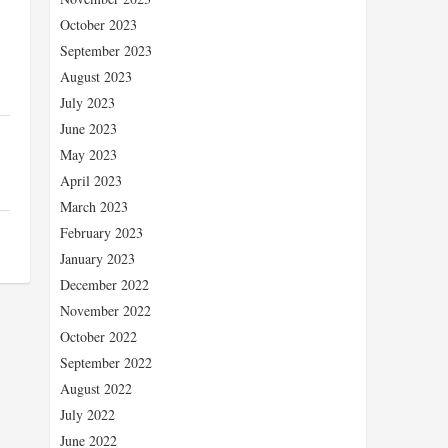
October 2023
September 2023
August 2023
July 2023
June 2023
May 2023
April 2023
March 2023
February 2023
January 2023
December 2022
November 2022
October 2022
September 2022
August 2022
July 2022
June 2022