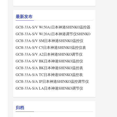
最新发布
GCH-33A-S/V W(50A)日本神港SHINKO温控器
GCH-33A-S/V W(20A)日本神港调节仪SHINKO
GCH-33A-S/V SM日本神港SHINKO温控仪
GCH-33A-S/V C5日本神港SHINKO温控仪表
GCH-33A-S/V A2日本神港SHINKO调节仪
GCH-33A-S/V BK日本神港SHINKO温控仪
GCH-33A-S/A BK日本神港SHINKO温控表
GCH-33A-S/A TC日本神港SHINKO温控表
GCH-33A-S/A IP日本神港SHINKO温控调节仪
GCH-33A-S/A LA日本神港SHINKO调节仪
归档