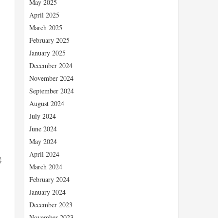
May 2025
April 2025
March 2025
February 2025
January 2025
December 2024
November 2024
September 2024
August 2024
July 2024
June 2024
May 2024
April 2024
器
March 2024
February 2024
January 2024
December 2023
November 2023