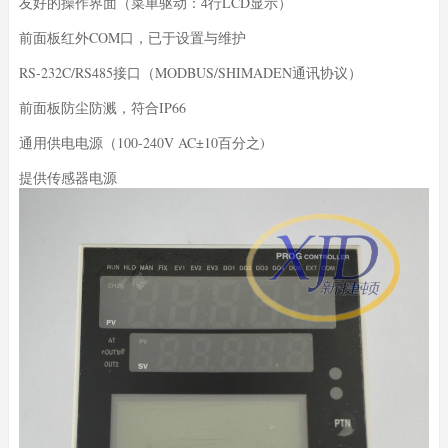
友好的操作界面（菜单驱动：4行LCD显示）
前面板红外COM口，已于设置与维护
RS-232C/RS485接口（MODBUS/SHIMADEN通讯协议）
前面板防尘防溅，符合IP66
通用供电电源（100-240V AC±10百分之)
提供传感器电源