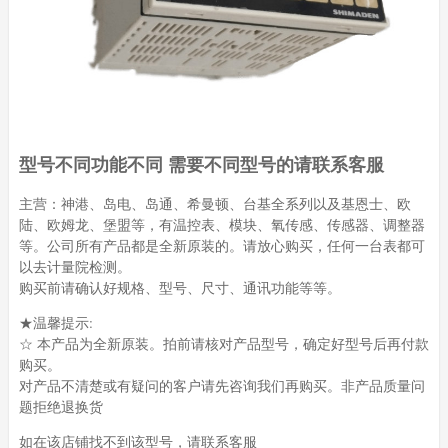
型号不同功能不同 需要不同型号的请联系客服
主营：神港、岛电、岛通、希曼顿、台基全系列以及基恩士、欧
陆、欧姆龙、堡盟等，有温控表、模块、氧传感、传感器、调整器
等。公司所有产品都是全新原装的。请放心购买，任何一台表都可
以去计量院检测。
购买前请确认好规格、型号、尺寸、通讯功能等等。
★温馨提示:
☆ 本产品为全新原装。拍前请核对产品型号，确定好型号后再付款
购买。
对产品不清楚或有疑问的客户请先咨询我们再购买。非产品质量问
题拒绝退换货
如在该店铺找不到该型号，请联系客服