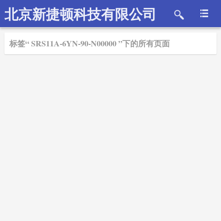
北京新捷顿科技有限公司
标签“ SRS11A-6YN-90-N00000 ”下的所有页面
2019-04-15
SHIMADEN