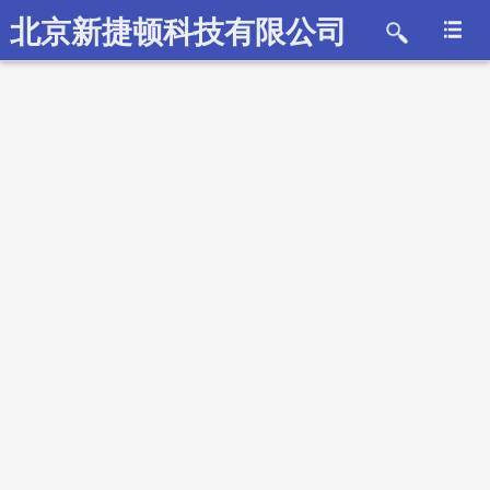
北京新捷顿科技有限公司
2019-01-23
SHIMAX