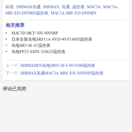
标签:
SHIMAX岛通
,
SHIMAX
,
岛通
,
温控表
,
MAC3A
,
MAC3A-
MIF-ED-DNNRN温控表
,
MAC3A-MIF-ED-DNNRN
相关推荐
MAC3D-MCF-NN-NNNRP
日本全新岛电SRS11A-8VD-90-P14005温控表
岛电SR3-8I-1C温控表
岛电FP23-SSIN-324625温控表
上一个:
SHIMADEN岛电SR92-8I-I-90-0300温控表
下一个:
SHIMAX岛通MAC3A-MSF-EN-NNNNP温控表
评论已关闭