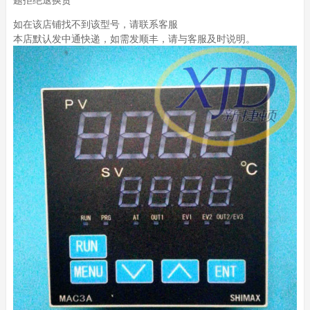
如在该店铺找不到该型号，请联系客服
本店默认发中通快递，如需发顺丰，请与客服及时说明。