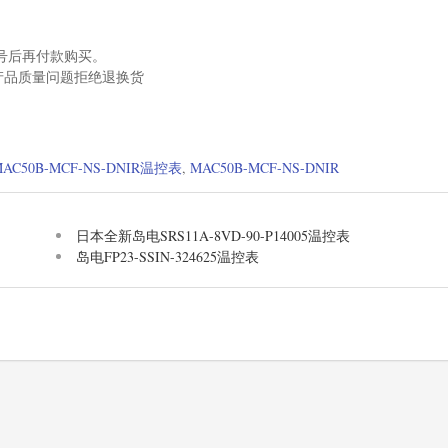
号后再付款购买。
产品质量问题拒绝退换货
。
MAC50B-MCF-NS-DNIR温控表
,
MAC50B-MCF-NS-DNIR
日本全新岛电SRS11A-8VD-90-P14005温控表
岛电FP23-SSIN-324625温控表