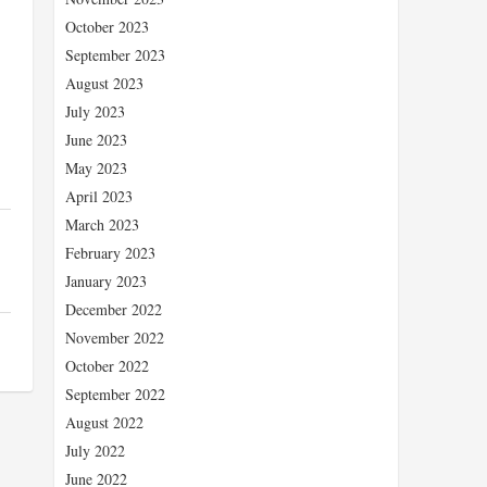
October 2023
September 2023
August 2023
July 2023
June 2023
May 2023
April 2023
March 2023
February 2023
January 2023
December 2022
November 2022
October 2022
September 2022
August 2022
July 2022
June 2022