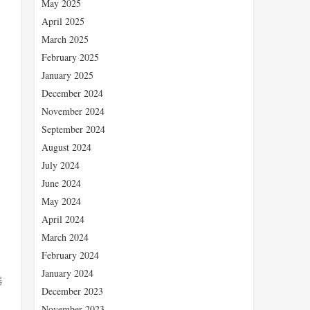
May 2025
April 2025
March 2025
February 2025
January 2025
December 2024
November 2024
September 2024
August 2024
July 2024
June 2024
May 2024
April 2024
March 2024
February 2024
January 2024
器
December 2023
November 2023