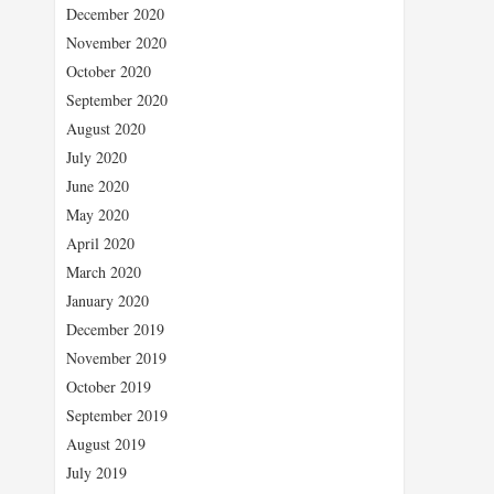
December 2020
November 2020
October 2020
September 2020
August 2020
July 2020
June 2020
May 2020
April 2020
March 2020
January 2020
December 2019
November 2019
October 2019
September 2019
August 2019
July 2019