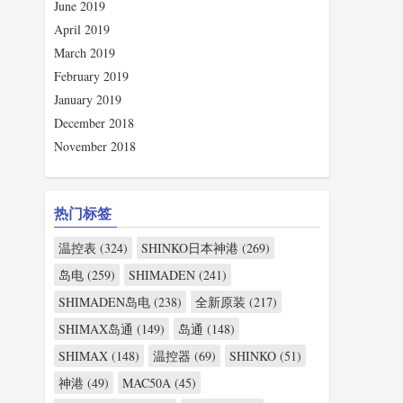
June 2019
April 2019
March 2019
February 2019
January 2019
December 2018
November 2018
热门标签
温控表 (324)
SHINKO日本神港 (269)
岛电 (259)
SHIMADEN (241)
SHIMADEN岛电 (238)
全新原装 (217)
SHIMAX岛通 (149)
岛通 (148)
SHIMAX (148)
温控器 (69)
SHINKO (51)
神港 (49)
MAC50A (45)