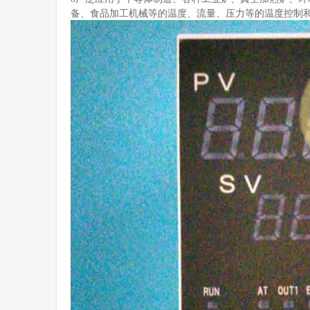
备、食品加工机械等的温度、流量、压力等的温度控制