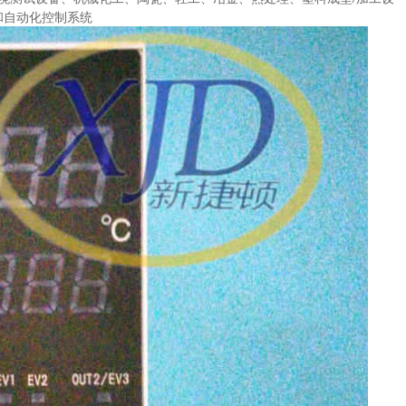
和自动化控制系统