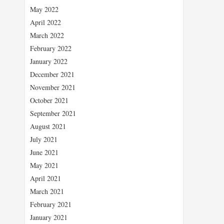
May 2022
April 2022
March 2022
February 2022
January 2022
December 2021
November 2021
October 2021
September 2021
August 2021
July 2021
June 2021
May 2021
April 2021
March 2021
February 2021
January 2021