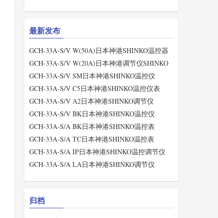
最新发布
GCH-33A-S/V W(50A)日本神港SHINKO温控器
GCH-33A-S/V W(20A)日本神港调节仪SHINKO
GCH-33A-S/V SM日本神港SHINKO温控仪
GCH-33A-S/V C5日本神港SHINKO温控仪表
GCH-33A-S/V A2日本神港SHINKO调节仪
GCH-33A-S/V BK日本神港SHINKO温控仪
GCH-33A-S/A BK日本神港SHINKO温控表
GCH-33A-S/A TC日本神港SHINKO温控表
GCH-33A-S/A IP日本神港SHINKO温控调节仪
GCH-33A-S/A LA日本神港SHINKO调节仪
归档