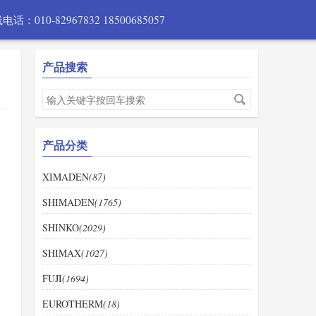
电话：010-82967832 18500685057
产品搜索
产品分类
XIMADEN
(87)
SHIMADEN
(1765)
SHINKO
(2029)
SHIMAX
(1027)
FUJI
(1694)
EUROTHERM
(18)