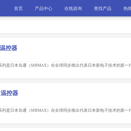
首页
产品中心
在线咨询
查找产品
热线
NN温控器
50系列是日本岛通（SHIMAX）在全球同步推出代表日本新电子技术的新一
NN温控器
50系列是日本岛通（SHIMAX）在全球同步推出代表日本新电子技术的新一