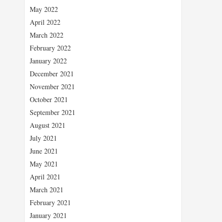
May 2022
April 2022
March 2022
February 2022
January 2022
December 2021
November 2021
October 2021
September 2021
August 2021
July 2021
June 2021
May 2021
April 2021
March 2021
February 2021
January 2021