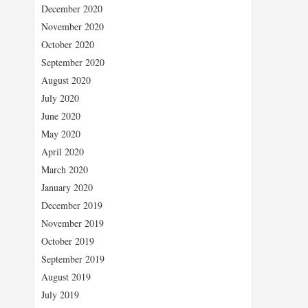
December 2020
November 2020
October 2020
September 2020
August 2020
July 2020
June 2020
May 2020
April 2020
March 2020
January 2020
December 2019
November 2019
October 2019
September 2019
August 2019
July 2019