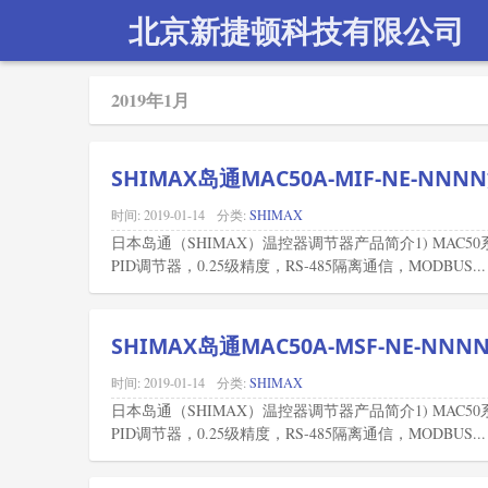
北京新捷顿科技有限公司
2019年1月
SHIMAX岛通MAC50A-MIF-NE-NN
时间:
2019-01-14
分类:
SHIMAX
日本岛通（SHIMAX）温控器调节器产品简介1) MAC
PID调节器，0.25级精度，RS-485隔离通信，MODBUS...
SHIMAX岛通MAC50A-MSF-NE-NN
时间:
2019-01-14
分类:
SHIMAX
日本岛通（SHIMAX）温控器调节器产品简介1) MAC
PID调节器，0.25级精度，RS-485隔离通信，MODBUS...