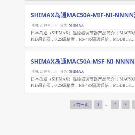
SHIMAX岛通MAC50A-MIF-NI-NN
时间:
2019-01-14
分类:
SHIMAX
日本岛通（SHIMAX）温控器调节器产品简介1) MAC
PID调节器，0.25级精度，RS-485隔离通信，MODBUS...
SHIMAX岛通MAC50A-MSF-NI-NN
时间:
2019-01-14
分类:
SHIMAX
日本岛通（SHIMAX）温控器调节器产品简介1) MAC
PID调节器，0.25级精度，RS-485隔离通信，MODBUS...
« 前一页
1
...
7
8