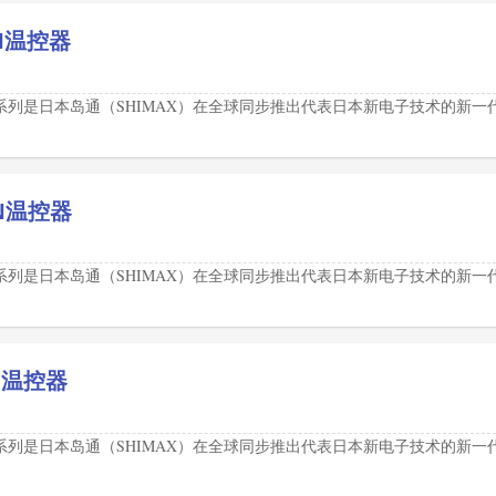
NN温控器
50系列是日本岛通（SHIMAX）在全球同步推出代表日本新电子技术的新一
NN温控器
50系列是日本岛通（SHIMAX）在全球同步推出代表日本新电子技术的新一
NN温控器
50系列是日本岛通（SHIMAX）在全球同步推出代表日本新电子技术的新一