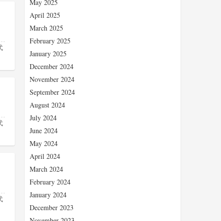
May 2025
April 2025
March 2025
February 2025
代
January 2025
December 2024
November 2024
September 2024
August 2024
July 2024
代
June 2024
May 2024
April 2024
March 2024
February 2024
January 2024
代
December 2023
November 2023