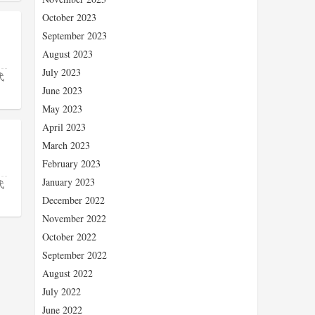
October 2023
September 2023
August 2023
July 2023
代
June 2023
May 2023
April 2023
March 2023
February 2023
January 2023
代
December 2022
November 2022
October 2022
September 2022
August 2022
July 2022
June 2022