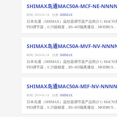
SHIMAX岛通MAC50A-MCF-NE-NN
时间:
2019-01-14
分类:
SHIMAX
日本岛通（SHIMAX）温控器调节器产品简介1) MAC
PID调节器，0.25级精度，RS-485隔离通信，MODBUS...
SHIMAX岛通MAC50A-MVF-NV-NN
时间:
2019-01-14
分类:
SHIMAX
日本岛通（SHIMAX）温控器调节器产品简介1) MAC
PID调节器，0.25级精度，RS-485隔离通信，MODBUS...
SHIMAX岛通MAC50A-MIF-NV-NN
时间:
2019-01-14
分类:
SHIMAX
日本岛通（SHIMAX）温控器调节器产品简介1) MAC
PID调节器，0.25级精度，RS-485隔离通信，MODBUS...