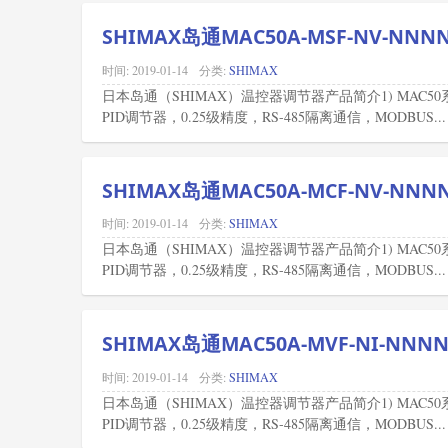
SHIMAX岛通MAC50A-MSF-NV-NN
时间:
2019-01-14
分类:
SHIMAX
日本岛通（SHIMAX）温控器调节器产品简介1) MAC
PID调节器，0.25级精度，RS-485隔离通信，MODBUS...
SHIMAX岛通MAC50A-MCF-NV-NN
时间:
2019-01-14
分类:
SHIMAX
日本岛通（SHIMAX）温控器调节器产品简介1) MAC
PID调节器，0.25级精度，RS-485隔离通信，MODBUS...
SHIMAX岛通MAC50A-MVF-NI-NN
时间:
2019-01-14
分类:
SHIMAX
日本岛通（SHIMAX）温控器调节器产品简介1) MAC
PID调节器，0.25级精度，RS-485隔离通信，MODBUS...