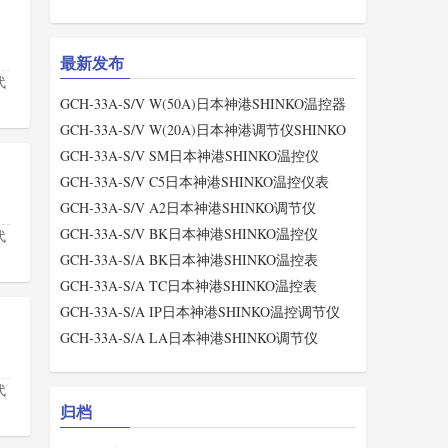
最新发布
代
GCH-33A-S/V W(50A)日本神港SHINKO温控器
GCH-33A-S/V W(20A)日本神港调节仪SHINKO
GCH-33A-S/V SM日本神港SHINKO温控仪
GCH-33A-S/V C5日本神港SHINKO温控仪表
GCH-33A-S/V A2日本神港SHINKO调节仪
GCH-33A-S/V BK日本神港SHINKO温控仪
代
GCH-33A-S/A BK日本神港SHINKO温控表
GCH-33A-S/A TC日本神港SHINKO温控表
GCH-33A-S/A IP日本神港SHINKO温控调节仪
GCH-33A-S/A LA日本神港SHINKO调节仪
代
归档