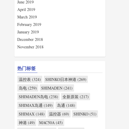
June 2019
April 2019
March 2019
February 2019
January 2019
December 2018
November 2018
热门标签
温控表 (324)
SHINKO日本神港 (269)
岛电 (259)
SHIMADEN (241)
SHIMADEN岛电 (238)
全新原装 (217)
SHIMAX岛通 (149)
岛通 (148)
SHIMAX (148)
温控器 (69)
SHINKO (51)
神港 (49)
MAC50A (45)