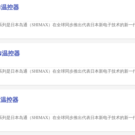
NN温控器
50系列是日本岛通（SHIMAX）在全球同步推出代表日本新电子技术的新一
NN温控器
50系列是日本岛通（SHIMAX）在全球同步推出代表日本新电子技术的新一
NN温控器
50系列是日本岛通（SHIMAX）在全球同步推出代表日本新电子技术的新一