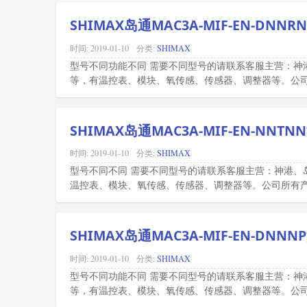
SHIMAX岛通MAC3A-MIF-EN-DNN
时间:
2019-01-10
分类:
SHIMAX
型号不同功能不同 需要不同型号的请联系客服主营：神
等，有温控表、模块、氧传感、传感器、调整器等。公司所
SHIMAX岛通MAC3A-MIF-EN-NNT
时间:
2019-01-10
分类:
SHIMAX
型号不同不同 需要不同型号的请联系客服主营：神港、
温控表、模块、氧传感、传感器、调整器等。公司所有产品
SHIMAX岛通MAC3A-MIF-EN-DNN
时间:
2019-01-10
分类:
SHIMAX
型号不同功能不同 需要不同型号的请联系客服主营：神
等，有温控表、模块、氧传感、传感器、调整器等。公司所