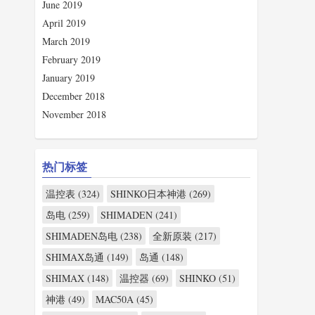
June 2019
April 2019
March 2019
February 2019
January 2019
December 2018
November 2018
热门标签
温控表 (324)
SHINKO日本神港 (269)
岛电 (259)
SHIMADEN (241)
SHIMADEN岛电 (238)
全新原装 (217)
SHIMAX岛通 (149)
岛通 (148)
SHIMAX (148)
温控器 (69)
SHINKO (51)
神港 (49)
MAC50A (45)