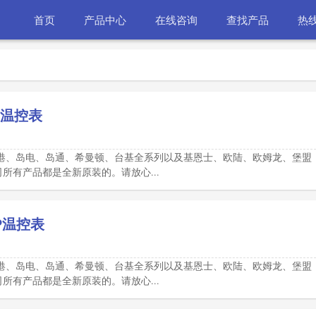
首页
产品中心
在线咨询
查找产品
热线
NP温控表
港、岛电、岛通、希曼顿、台基全系列以及基恩士、欧陆、欧姆龙、堡盟
有产品都是全新原装的。请放心...
NP温控表
港、岛电、岛通、希曼顿、台基全系列以及基恩士、欧陆、欧姆龙、堡盟
有产品都是全新原装的。请放心...