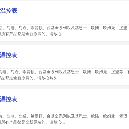
RN温控表
港、岛电、岛通、希曼顿、台基全系列以及基恩士、欧陆、欧姆龙、堡盟
有产品都是全新原装的。请放心...
NN温控表
岛电、岛通、希曼顿、台基全系列以及基恩士、欧陆、欧姆龙、堡盟等，
都是全新原装的。请放心购买...
NP温控表
港、岛电、岛通、希曼顿、台基全系列以及基恩士、欧陆、欧姆龙、堡盟
有产品都是全新原装的。请放心...