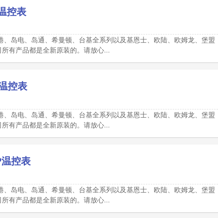
N温控表
港、岛电、岛通、希曼顿、台基全系列以及基恩士、欧陆、欧姆龙、堡盟
有产品都是全新原装的。请放心...
NP温控表
港、岛电、岛通、希曼顿、台基全系列以及基恩士、欧陆、欧姆龙、堡盟
有产品都是全新原装的。请放心...
NP温控表
港、岛电、岛通、希曼顿、台基全系列以及基恩士、欧陆、欧姆龙、堡盟
有产品都是全新原装的。请放心...