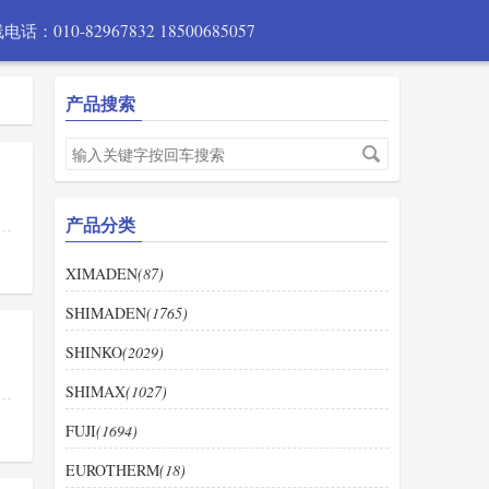
电话：010-82967832 18500685057
产品搜索
产品分类
XIMADEN
(87)
SHIMADEN
(1765)
SHINKO
(2029)
SHIMAX
(1027)
FUJI
(1694)
EUROTHERM
(18)