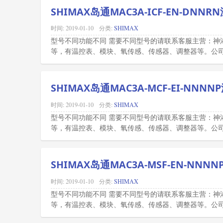
SHIMAX岛通MAC3A-ICF-EN-DNNR
时间:
2019-01-10
分类:
SHIMAX
型号不同功能不同 需要不同型号的请联系客服主营：神
等，有温控表、模块、氧传感、传感器、调整器等。公司所
SHIMAX岛通MAC3A-MCF-EI-NNN
时间:
2019-01-10
分类:
SHIMAX
型号不同功能不同 需要不同型号的请联系客服主营：神
等，有温控表、模块、氧传感、传感器、调整器等。公司所
SHIMAX岛通MAC3A-MSF-EN-NNN
时间:
2019-01-10
分类:
SHIMAX
型号不同功能不同 需要不同型号的请联系客服主营：神
等，有温控表、模块、氧传感、传感器、调整器等。公司所