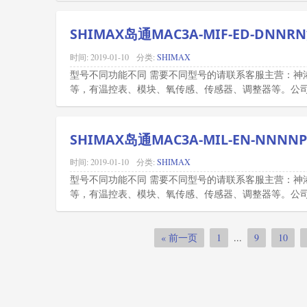
SHIMAX岛通MAC3A-MIF-ED-DNN
时间:
2019-01-10
分类:
SHIMAX
型号不同功能不同 需要不同型号的请联系客服主营：神
等，有温控表、模块、氧传感、传感器、调整器等。公司所
SHIMAX岛通MAC3A-MIL-EN-NNN
时间:
2019-01-10
分类:
SHIMAX
型号不同功能不同 需要不同型号的请联系客服主营：神
等，有温控表、模块、氧传感、传感器、调整器等。公司所
« 前一页
1
...
9
10