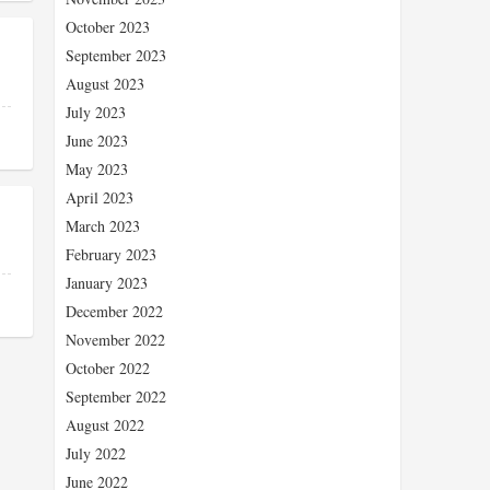
October 2023
September 2023
August 2023
July 2023
June 2023
May 2023
April 2023
March 2023
February 2023
January 2023
December 2022
November 2022
October 2022
September 2022
August 2022
July 2022
June 2022