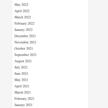
May 2022
April 2022
March 2022
February 2022
January 2022
December 2021
November 2021
October 2021
September 2021
August 2021
July 2021
June 2021
May 2021
April 2021
March 2021
February 2021
January 2021