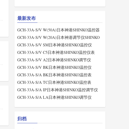
最新发布
GCH-33A-S/V W(50A)日本神港SHINKO温控器
GCH-33A-S/V W(20A)日本神港调节仪SHINKO
GCH-33A-S/V SM日本神港SHINKO温控仪
GCH-33A-S/V C5日本神港SHINKO温控仪表
GCH-33A-S/V A2日本神港SHINKO调节仪
GCH-33A-S/V BK日本神港SHINKO温控仪
GCH-33A-S/A BK日本神港SHINKO温控表
GCH-33A-S/A TC日本神港SHINKO温控表
GCH-33A-S/A IP日本神港SHINKO温控调节仪
GCH-33A-S/A LA日本神港SHINKO调节仪
归档