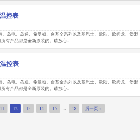
RN温控表
港、岛电、岛通、希曼顿、台基全系列以及基恩士、欧陆、欧姆龙、堡盟
有产品都是全新原装的。请放心...
NP温控表
港、岛电、岛通、希曼顿、台基全系列以及基恩士、欧陆、欧姆龙、堡盟
有产品都是全新原装的。请放心...
11
12
13
14
15
...
18
后一页 »