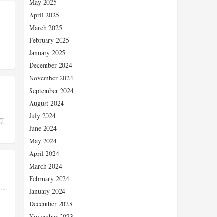
May 2025
April 2025
March 2025
February 2025
January 2025
December 2024
November 2024
September 2024
August 2024
July 2024
有
June 2024
May 2024
April 2024
March 2024
February 2024
January 2024
December 2023
November 2023