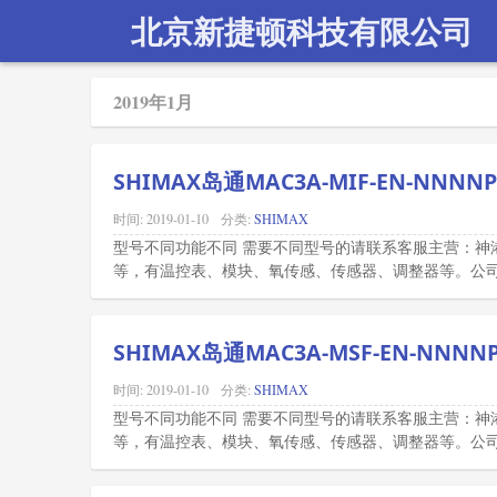
北京新捷顿科技有限公司
2019年1月
SHIMAX岛通MAC3A-MIF-EN-NNN
时间:
2019-01-10
分类:
SHIMAX
型号不同功能不同 需要不同型号的请联系客服主营：神
等，有温控表、模块、氧传感、传感器、调整器等。公司所
SHIMAX岛通MAC3A-MSF-EN-NNN
时间:
2019-01-10
分类:
SHIMAX
型号不同功能不同 需要不同型号的请联系客服主营：神
等，有温控表、模块、氧传感、传感器、调整器等。公司所