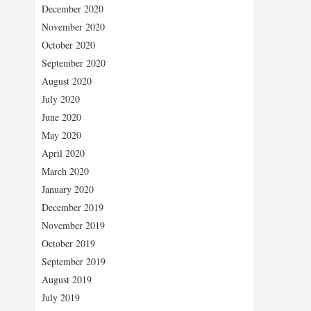
December 2020
November 2020
October 2020
September 2020
August 2020
July 2020
June 2020
May 2020
April 2020
March 2020
January 2020
December 2019
November 2019
October 2019
September 2019
August 2019
July 2019