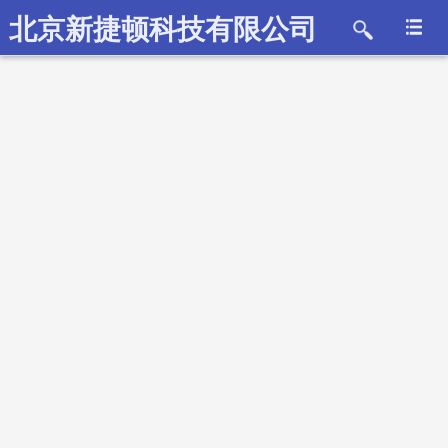
北京新捷顿科技有限公司
2019-01-08
SHIMAX