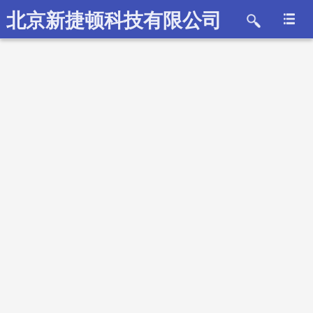
北京新捷顿科技有限公司
2019-01-07
SHIMAX